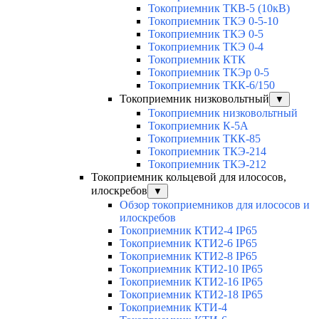
Токоприемник ТКВ-5 (10кВ)
Токоприемник ТКЭ 0-5-10
Токоприемник ТКЭ 0-5
Токоприемник ТКЭ 0-4
Токоприемник КТК
Токоприемник ТКЭр 0-5
Токоприемник ТКК-6/150
Токоприемник низковольтный
▼
Токоприемник низковольтный
Токоприемник К-5А
Токоприемник ТКК-85
Токоприемник ТКЭ-214
Токоприемник ТКЭ-212
Токоприемник кольцевой для илососов,
илоскребов
▼
Обзор токоприемников для илососов и
илоскребов
Токоприемник КТИ2-4 IP65
Токоприемник КТИ2-6 IP65
Токоприемник КТИ2-8 IP65
Токоприемник КТИ2-10 IP65
Токоприемник КТИ2-16 IP65
Токоприемник КТИ2-18 IP65
Токоприемник КТИ-4