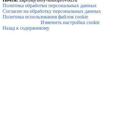
Политика обработки персональных данных
Согласие на обработку персональных данных
Политика использования файлов cookie
Изменить настройки cookie
Назад к содержимому