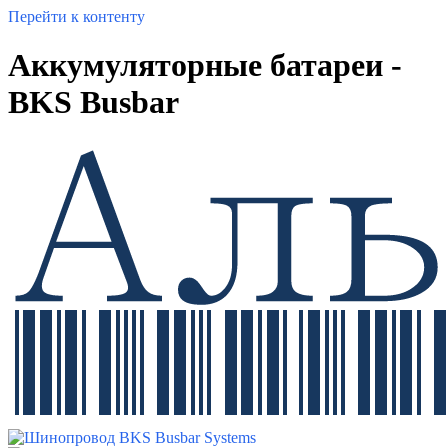
Перейти к контенту
Аккумуляторные батареи -
BKS Busbar