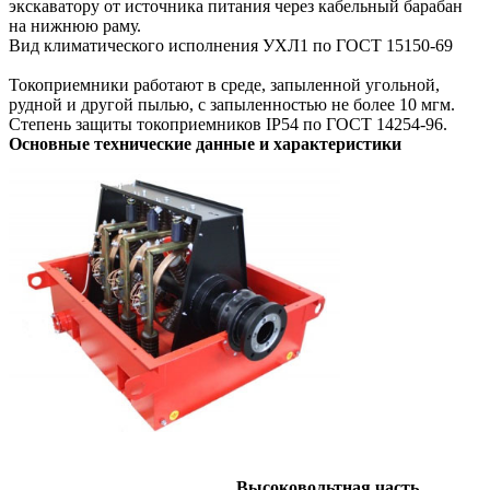
экскаватору от источника питания через кабельный барабан
на нижнюю раму.
Вид климатического исполнения УХЛ1 по ГОСТ 15150-69
Токоприемники работают в среде, запыленной угольной,
рудной и другой пылью, с запыленностью не более 10 мгм.
Степень защиты токоприемников IP54 по ГОСТ 14254-96.
Основные технические данные и характеристики
Высоковольтная часть