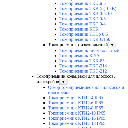
Токоприемник ТКЭш-5
Токоприемник ТКВ-5 (10кВ)
Токоприемник ТКЭ 0-5-10
Токоприемник ТКЭ 0-5
Токоприемник ТКЭ 0-4
Токоприемник КТК
Токоприемник ТКЭр 0-5
Токоприемник ТКК-6/150
Токоприемник низковольтный
▼
Токоприемник низковольтный
Токоприемник К-5А
Токоприемник ТКК-85
Токоприемник ТКЭ-214
Токоприемник ТКЭ-212
Токоприемник кольцевой для илососов,
илоскребов
▼
Обзор токоприемников для илососов и
илоскребов
Токоприемник КТИ2-4 IP65
Токоприемник КТИ2-6 IP65
Токоприемник КТИ2-8 IP65
Токоприемник КТИ2-10 IP65
Токоприемник КТИ2-16 IP65
Токоприемник КТИ2-18 IP65