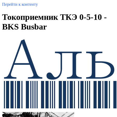
Перейти к контенту
Токоприемник ТКЭ 0-5-10 -
BKS Busbar