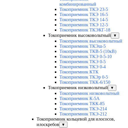
комбинированный
Токоприемник ТКЭ 23-5
Токоприемник ТКЭ 16-5
Токоприемник ТКЭ 14-5
Токоприемник ТКЭ 12-5
Токоприемник ТКЭКГ-18
Токоприемник высоковольтный
▼
Токоприемник высоковольтный
Токоприемник ТКЭш-5
Токоприемник ТКВ-5 (10кВ)
Токоприемник ТКЭ 0-5-10
Токоприемник ТКЭ 0-5
Токоприемник ТКЭ 0-4
Токоприемник КТК
Токоприемник ТКЭр 0-5
Токоприемник ТКК-6/150
Токоприемник низковольтный
▼
Токоприемник низковольтный
Токоприемник К-5А
Токоприемник ТКК-85
Токоприемник ТКЭ-214
Токоприемник ТКЭ-212
Токоприемник кольцевой для илососов,
илоскребов
▼