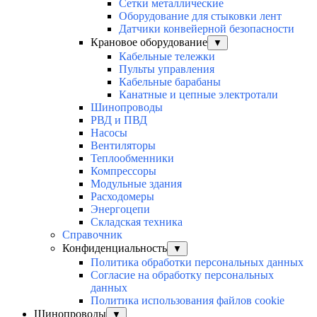
Сетки металлические
Оборудование для стыковки лент
Датчики конвейерной безопасности
Крановое оборудование
▼
Кабельные тележки
Пульты управления
Кабельные барабаны
Канатные и цепные электротали
Шинопроводы
РВД и ПВД
Насосы
Вентиляторы
Теплообменники
Компрессоры
Модульные здания
Расходомеры
Энергоцепи
Складская техника
Справочник
Конфиденциальность
▼
Политика обработки персональных данных
Согласие на обработку персональных
данных
Политика использования файлов cookie
Шинопроводы
▼