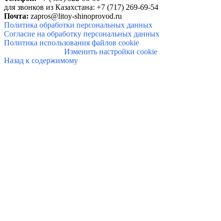
для звонков из Казахстана: +7 (717) 269-69-54
Почта:
zapros@litoy-shinoprovod.ru
Политика обработки персональных данных
Согласие на обработку персональных данных
Политика использования файлов cookie
Изменить настройки cookie
Назад к содержимому