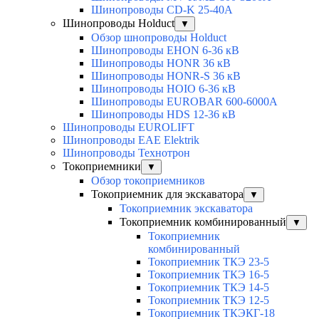
Шинопроводы CD-K 25-40A
Шинопроводы Holduct
▼
Обзор шнопроводы Holduct
Шинопроводы EHON 6-36 кВ
Шинопроводы HONR 36 кВ
Шинопроводы HONR-S 36 кВ
Шинопроводы HOIO 6-36 кВ
Шинопроводы EUROBAR 600-6000A
Шинопроводы HDS 12-36 кВ
Шинопроводы EUROLIFT
Шинопроводы EAE Elektrik
Шинопроводы Технотрон
Токоприемники
▼
Обзор токоприемников
Токоприемник для экскаватора
▼
Токоприемник экскаватора
Токоприемник комбинированный
▼
Токоприемник
комбинированный
Токоприемник ТКЭ 23-5
Токоприемник ТКЭ 16-5
Токоприемник ТКЭ 14-5
Токоприемник ТКЭ 12-5
Токоприемник ТКЭКГ-18