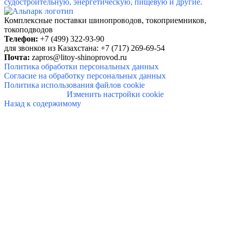
судостроительную, энергетическую, пищевую и другие.
Комплексные поставки шинопроводов,
токоприемников,
токоподводов
Телефон:
+7 (499) 322-93-90
для звонков из Казахстана: +7 (717) 269-69-54
Почта:
zapros@litoy-shinoprovod.ru
Политика обработки персональных данных
Согласие на обработку персональных данных
Политика использования файлов cookie
Изменить настройки cookie
Назад к содержимому