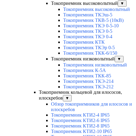
Токоприемник высоковольтный
▼
Токоприемник высоковольтный
Токоприемник ТКЭш-5
Токоприемник ТКВ-5 (10кВ)
Токоприемник ТКЭ 0-5-10
Токоприемник ТКЭ 0-5
Токоприемник ТКЭ 0-4
Токоприемник КТК
Токоприемник ТКЭр 0-5
Токоприемник ТКК-6/150
Токоприемник низковольтный
▼
Токоприемник низковольтный
Токоприемник К-5А
Токоприемник ТКК-85
Токоприемник ТКЭ-214
Токоприемник ТКЭ-212
Токоприемник кольцевой для илососов,
илоскребов
▼
Обзор токоприемников для илососов и
илоскребов
Токоприемник КТИ2-4 IP65
Токоприемник КТИ2-6 IP65
Токоприемник КТИ2-8 IP65
Токоприемник КТИ2-10 IP65