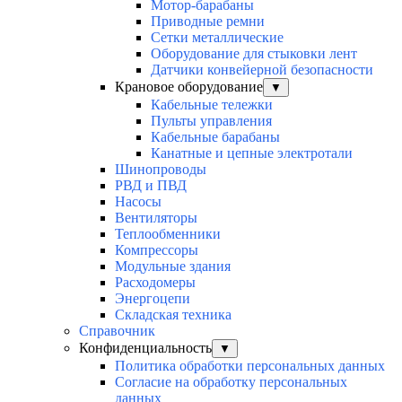
Мотор-барабаны
Приводные ремни
Сетки металлические
Оборудование для стыковки лент
Датчики конвейерной безопасности
Крановое оборудование
▼
Кабельные тележки
Пульты управления
Кабельные барабаны
Канатные и цепные электротали
Шинопроводы
РВД и ПВД
Насосы
Вентиляторы
Теплообменники
Компрессоры
Модульные здания
Расходомеры
Энергоцепи
Складская техника
Справочник
Конфиденциальность
▼
Политика обработки персональных данных
Согласие на обработку персональных
данных