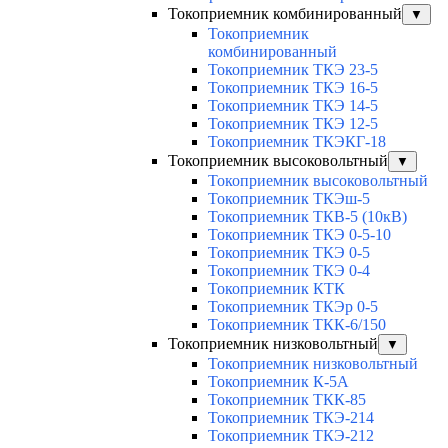
Токоприемник комбинированный
▼
Токоприемник
комбинированный
Токоприемник ТКЭ 23-5
Токоприемник ТКЭ 16-5
Токоприемник ТКЭ 14-5
Токоприемник ТКЭ 12-5
Токоприемник ТКЭКГ-18
Токоприемник высоковольтный
▼
Токоприемник высоковольтный
Токоприемник ТКЭш-5
Токоприемник ТКВ-5 (10кВ)
Токоприемник ТКЭ 0-5-10
Токоприемник ТКЭ 0-5
Токоприемник ТКЭ 0-4
Токоприемник КТК
Токоприемник ТКЭр 0-5
Токоприемник ТКК-6/150
Токоприемник низковольтный
▼
Токоприемник низковольтный
Токоприемник К-5А
Токоприемник ТКК-85
Токоприемник ТКЭ-214
Токоприемник ТКЭ-212