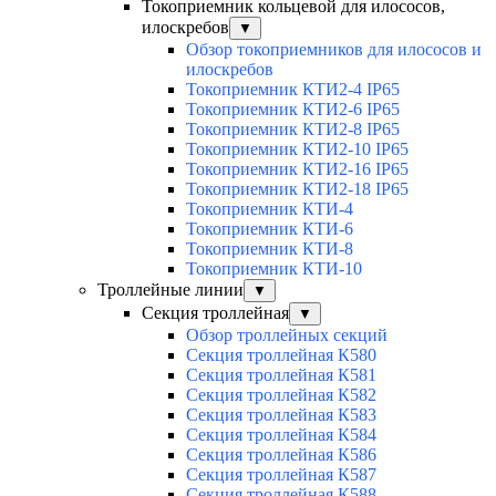
Токоприемник кольцевой для илососов,
илоскребов
▼
Обзор токоприемников для илососов и
илоскребов
Токоприемник КТИ2-4 IP65
Токоприемник КТИ2-6 IP65
Токоприемник КТИ2-8 IP65
Токоприемник КТИ2-10 IP65
Токоприемник КТИ2-16 IP65
Токоприемник КТИ2-18 IP65
Токоприемник КТИ-4
Токоприемник КТИ-6
Токоприемник КТИ-8
Токоприемник КТИ-10
Троллейные линии
▼
Секция троллейная
▼
Обзор троллейных секций
Секция троллейная К580
Секция троллейная К581
Секция троллейная К582
Секция троллейная К583
Секция троллейная К584
Секция троллейная К586
Секция троллейная К587
Секция троллейная К588