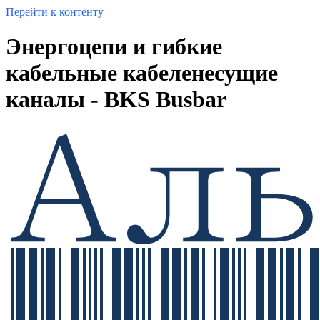
Перейти к контенту
Энергоцепи и гибкие
кабельные кабеленесущие
каналы - BKS Busbar