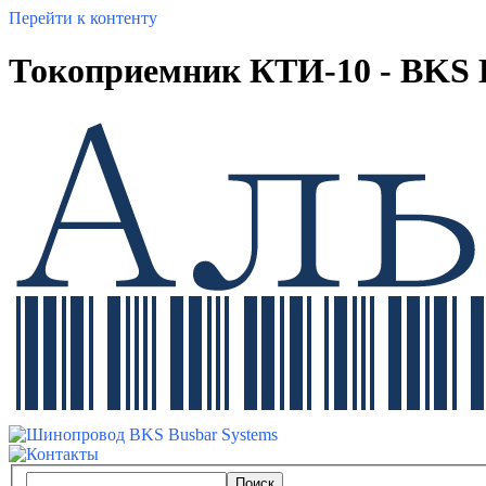
Перейти к контенту
Токоприемник КТИ-10 - BKS 
Поиск