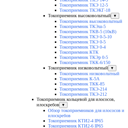
Токоприемник ТКЭ 12-5
Токоприемник ТКЭКГ-18
Токоприемник высоковольтный
▼
Токоприемник высоковольтный
Токоприемник ТКЭш-5
Токоприемник ТКВ-5 (10кВ)
Токоприемник ТКЭ 0-5-10
Токоприемник ТКЭ 0-5
Токоприемник ТКЭ 0-4
Токоприемник КТК
Токоприемник ТКЭр 0-5
Токоприемник ТКК-6/150
Токоприемник низковольтный
▼
Токоприемник низковольтный
Токоприемник К-5А
Токоприемник ТКК-85
Токоприемник ТКЭ-214
Токоприемник ТКЭ-212
Токоприемник кольцевой для илососов,
илоскребов
▼
Обзор токоприемников для илососов и
илоскребов
Токоприемник КТИ2-4 IP65
Токоприемник КТИ2-6 IP65