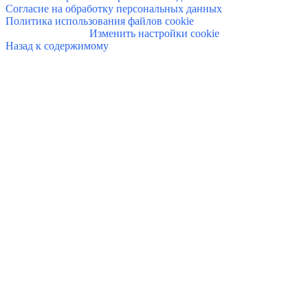
Согласие на обработку персональных данных
Политика использования файлов cookie
Изменить настройки cookie
Назад к содержимому