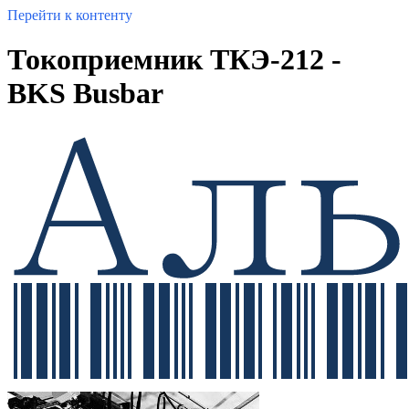
Перейти к контенту
Токоприемник ТКЭ-212 -
BKS Busbar